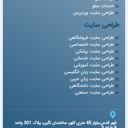
خدمات سئو
طراحی سایت وردپرس
طراحی سایت
طراحی سایت فروشگاهی
طراحی سایت اختصاصی
طراحی سایت پزشکی
طراحی سایت خدماتی
طراحی سایت آموزشی
طراحی سایت زبان انگلیسی
طراحی سایت زبان عربی
طراحی سایت دانشگاهی
طراحی سایت صنعتی
شهر قدس،بلوار 45 متری کلهر، ساختمان نگین، پلاک 301 واحد
8 طبقه 3