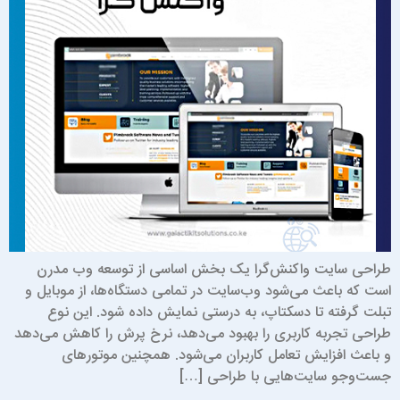
راحی سایت واکنش‌گرا یک بخش اساسی از توسعه وب مدرن
ست که باعث می‌شود وب‌سایت در تمامی دستگاه‌ها، از موبایل و
بلت گرفته تا دسکتاپ، به درستی نمایش داده شود. این نوع
راحی تجربه کاربری را بهبود می‌دهد، نرخ پرش را کاهش می‌دهد
 باعث افزایش تعامل کاربران می‌شود. همچنین موتورهای
ست‌وجو سایت‌هایی با طراحی […]