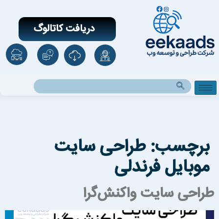
دریافت کاتالوگ
برچسب:
طراحی سایت
موبایل فرندلی
راحی سایت واکنش‌گرا