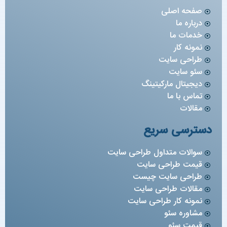
صفحه اصلی
درباره ما
خدمات ما
نمونه کار
طراحی سایت
سئو سایت
دیجیتال مارکیتینگ
تماس با ما
مقالات
دسترسی سریع
سوالات متداول طراحی سایت
قیمت طراحی سایت
طراحی سایت چیست
مقالات طراحی سایت
نمونه کار طراحی سایت
مشاوره سئو
قیمت سئو