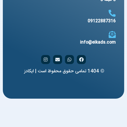
09122887316
info@eikads.com
© 1404 تمامی حقوق محفوظ است | ایکادز