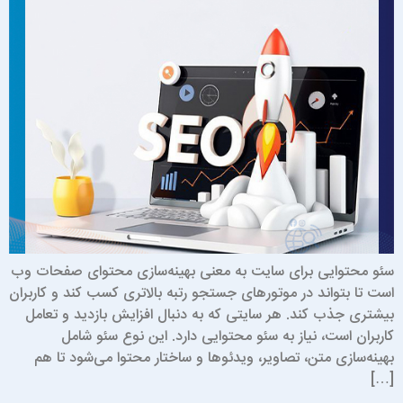
ئو محتوایی برای سایت به معنی بهینه‌سازی محتوای صفحات وب
ست تا بتواند در موتورهای جستجو رتبه بالاتری کسب کند و کاربران
یشتری جذب کند. هر سایتی که به دنبال افزایش بازدید و تعامل
اربران است، نیاز به سئو محتوایی دارد. این نوع سئو شامل
هینه‌سازی متن، تصاویر، ویدئوها و ساختار محتوا می‌شود تا هم
[…