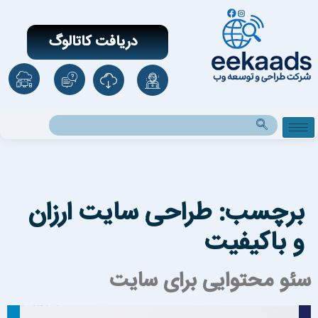
دریافت کاتالوگ
برچسب:
طراحی سایت ارزان
و باکیفیت
ئو محتوایی برای سایت