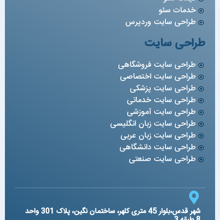
خدمات سئو
طراحی سایت وردپرس
طراحی سایت
طراحی سایت فروشگاهی
طراحی سایت اختصاصی
طراحی سایت پزشکی
طراحی سایت خدماتی
طراحی سایت آموزشی
طراحی سایت زبان انگلیسی
طراحی سایت زبان عربی
طراحی سایت دانشگاهی
طراحی سایت صنعتی
شهر قدس،بلوار 45 متری کلهر، ساختمان نگین، پلاک 301 واحد
8 طبقه 3