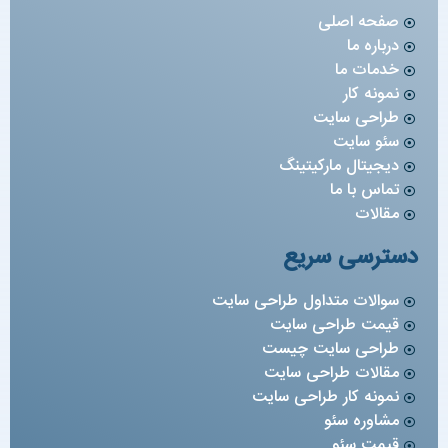
صفحه اصلی
درباره ما
خدمات ما
نمونه کار
طراحی سایت
سئو سایت
دیجیتال مارکیتینگ
تماس با ما
مقالات
دسترسی سریع
سوالات متداول طراحی سایت
قیمت طراحی سایت
طراحی سایت چیست
مقالات طراحی سایت
نمونه کار طراحی سایت
مشاوره سئو
قیمت سئو