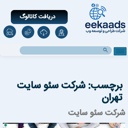
دریافت کاتالوگ
برچسب:
شرکت سئو سایت
تهران
رکت سئو سایت