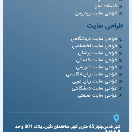
خدمات سئو
طراحی سایت وردپرس
طراحی سایت
طراحی سایت فروشگاهی
طراحی سایت اختصاصی
طراحی سایت پزشکی
طراحی سایت خدماتی
طراحی سایت آموزشی
طراحی سایت زبان انگلیسی
طراحی سایت زبان عربی
طراحی سایت دانشگاهی
طراحی سایت صنعتی
شهر قدس،بلوار 45 متری کلهر، ساختمان نگین، پلاک 301 واحد
8 طبقه 3