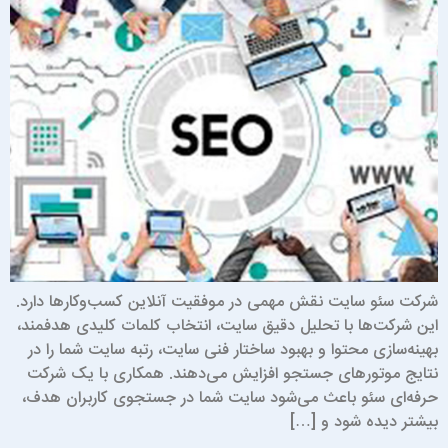
رکت سئو سایت نقش مهمی در موفقیت آنلاین کسب‌وکارها دارد.
ین شرکت‌ها با تحلیل دقیق سایت، انتخاب کلمات کلیدی هدفمند،
هینه‌سازی محتوا و بهبود ساختار فنی سایت، رتبه سایت شما را در
تایج موتورهای جستجو افزایش می‌دهند. همکاری با یک شرکت
رفه‌ای سئو باعث می‌شود سایت شما در جستجوی کاربران هدف،
یشتر دیده شود و […]