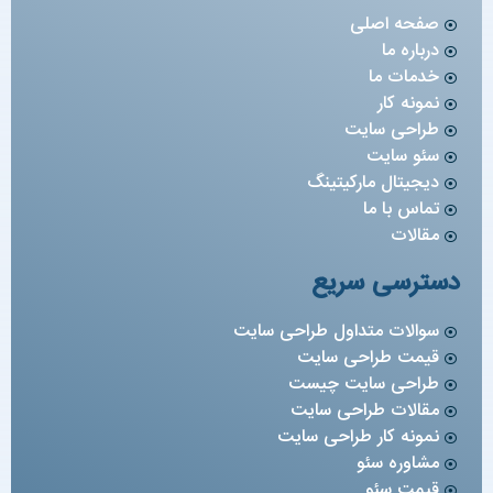
صفحه اصلی
درباره ما
خدمات ما
نمونه کار
طراحی سایت
سئو سایت
دیجیتال مارکیتینگ
تماس با ما
مقالات
دسترسی سریع
سوالات متداول طراحی سایت
قیمت طراحی سایت
طراحی سایت چیست
مقالات طراحی سایت
نمونه کار طراحی سایت
مشاوره سئو
قیمت سئو