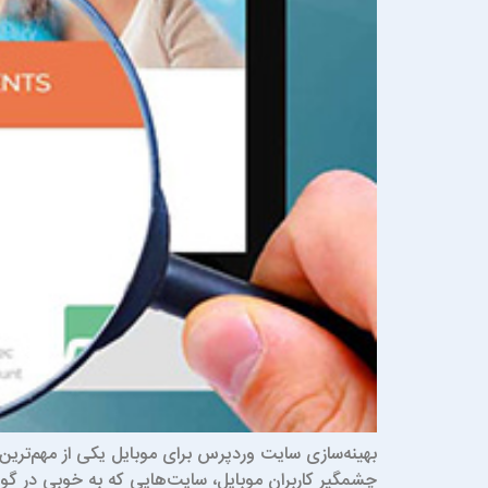
بهینه‌سازی سایت وردپرس برای موبایل یکی از مهم‌ترین
چشمگیر کاربران موبایل، سایت‌هایی که به خوبی در گوش