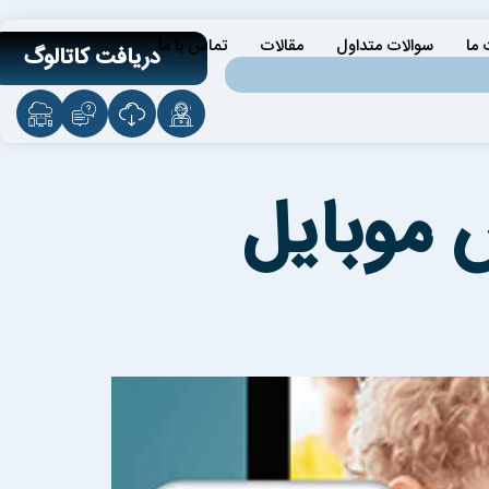
ما
سوالات متداول
مقالات
تماس با ما
دریافت کاتالوگ
موبایل