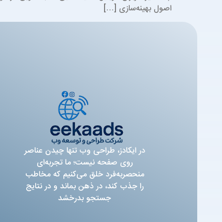
اصول بهینه‌سازی […]
در ایکادز، طراحی وب تنها چیدن عناصر
روی صفحه نیست؛ ما تجربه‌ای
منحصربه‌فرد خلق می‌کنیم که مخاطب
را جذب کند، در ذهن بماند و در نتایج
جستجو بدرخشد