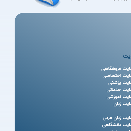
یت
ایت فروشگاهی
ایت اختصاصی
ایت پزشکی
ایت خدماتی
ایت آموزشی
یت زبان
یت زبان عربی
ایت دانشگاهی