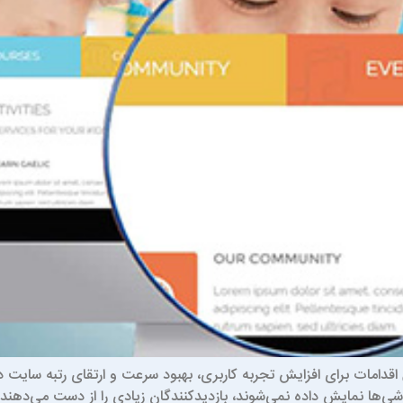
 اقدامات برای افزایش تجربه کاربری، بهبود سرعت و ارتقای رتبه سایت
ی‌ها نمایش داده نمی‌شوند، بازدیدکنندگان زیادی را از دست می‌دهند. 