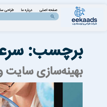
صفحه اصلی
درباره ما
طراحی سا
برچسب:
سرع
بهینه‌سازی سایت و