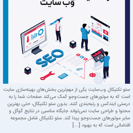
ئو تکنیکال وب‌سایت یکی از مهم‌ترین بخش‌های بهینه‌سازی سایت
ست که به موتورهای جست‌وجو کمک می‌کند صفحات شما را به
رستی ایندکس و رتبه‌بندی کنند. بدون سئو تکنیکال، حتی بهترین
حتوا و طراحی سایت نمی‌تواند جایگاه مناسبی در نتایج گوگل و
ایر موتورهای جست‌وجو پیدا کند. سئو تکنیکال شامل مجموعه
قداماتی است که به بهبود […]