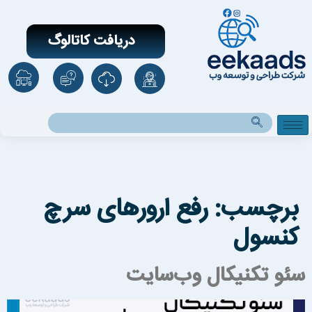
دریافت کاتالوگ
برچسب:
رفع ارورهای سرچ
کنسول
ئو تکنیکال وب‌سایت