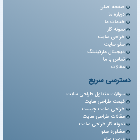
صفحه اصلی
درباره ما
خدمات ما
نمونه کار
طراحی سایت
سئو سایت
دیجیتال مارکیتینگ
تماس با ما
مقالات
دسترسی سریع
سوالات متداول طراحی سایت
قیمت طراحی سایت
طراحی سایت چیست
مقالات طراحی سایت
نمونه کار طراحی سایت
مشاوره سئو
قیمت سئو