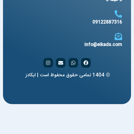
09122887316
info@eikads.com
© 1404 تمامی حقوق محفوظ است | ایکادز