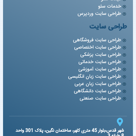
خدمات سئو
طراحی سایت وردپرس
طراحی سایت
طراحی سایت فروشگاهی
طراحی سایت اختصاصی
طراحی سایت پزشکی
طراحی سایت خدماتی
طراحی سایت آموزشی
طراحی سایت زبان انگلیسی
طراحی سایت زبان عربی
طراحی سایت دانشگاهی
طراحی سایت صنعتی
شهر قدس،بلوار 45 متری کلهر، ساختمان نگین، پلاک 301 واحد
8 طبقه 3