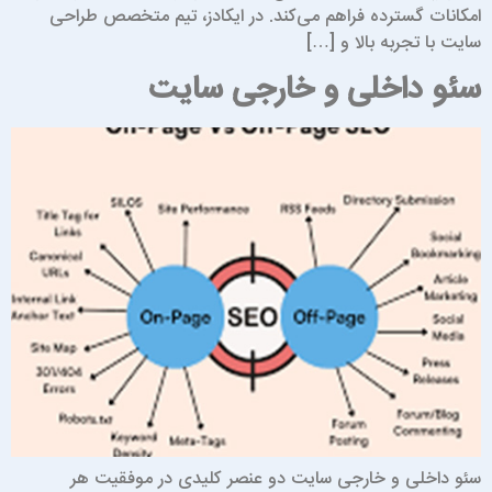
مکانات گسترده فراهم می‌کند. در ایکادز، تیم متخصص طراحی
ایت با تجربه بالا و […]
ئو داخلی و خارجی سایت
ئو داخلی و خارجی سایت دو عنصر کلیدی در موفقیت هر