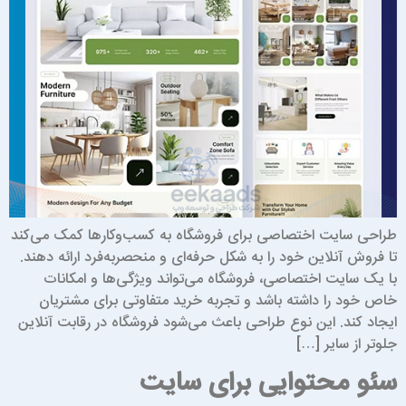
راحی سایت اختصاصی برای فروشگاه به کسب‌وکارها کمک می‌کند
ا فروش آنلاین خود را به شکل حرفه‌ای و منحصربه‌فرد ارائه دهند.
ا یک سایت اختصاصی، فروشگاه می‌تواند ویژگی‌ها و امکانات
اص خود را داشته باشد و تجربه خرید متفاوتی برای مشتریان
یجاد کند. این نوع طراحی باعث می‌شود فروشگاه در رقابت آنلاین
لوتر از سایر […]
ئو محتوایی برای سایت