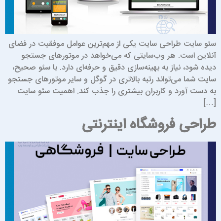
ئو سایت طراحی سایت یکی از مهم‌ترین عوامل موفقیت در فضای
نلاین است. هر وب‌سایتی که می‌خواهد در موتورهای جستجو
یده شود، نیاز به بهینه‌سازی دقیق و حرفه‌ای دارد. با سئو صحیح،
ایت شما می‌تواند رتبه بالاتری در گوگل و سایر موتورهای جستجو
ه دست آورد و کاربران بیشتری را جذب کند. اهمیت سئو سایت
[…
راحی فروشگاه اینترنتی