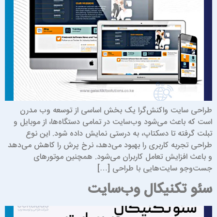
راحی سایت واکنش‌گرا یک بخش اساسی از توسعه وب مدرن
ست که باعث می‌شود وب‌سایت در تمامی دستگاه‌ها، از موبایل و
بلت گرفته تا دسکتاپ، به درستی نمایش داده شود. این نوع
راحی تجربه کاربری را بهبود می‌دهد، نرخ پرش را کاهش می‌دهد
 باعث افزایش تعامل کاربران می‌شود. همچنین موتورهای
ست‌وجو سایت‌هایی با طراحی […]
ئو تکنیکال وب‌سایت