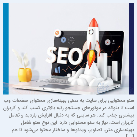
ئو محتوایی برای سایت به معنی بهینه‌سازی محتوای صفحات وب
ست تا بتواند در موتورهای جستجو رتبه بالاتری کسب کند و کاربران
یشتری جذب کند. هر سایتی که به دنبال افزایش بازدید و تعامل
اربران است، نیاز به سئو محتوایی دارد. این نوع سئو شامل
هینه‌سازی متن، تصاویر، ویدئوها و ساختار محتوا می‌شود تا هم