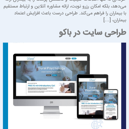
ی‌دهد، بلکه امکان رزرو نوبت، ارائه مشاوره آنلاین و ارتباط مستقیم
ا بیماران را فراهم می‌کند. طراحی درست باعث افزایش اعتماد
یماران، […]
راحی سایت در باکو