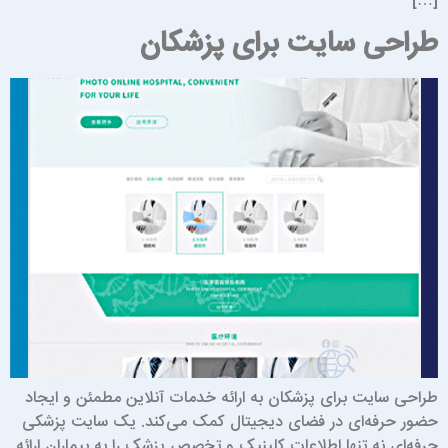
[…
راحی سایت برای پزشکان
راحی سایت برای پزشکان به ارائه خدمات آنلاین مطمئن و ایجاد
ضور حرفه‌ای در فضای دیجیتال کمک می‌کند. یک سایت پزشکی
رفه‌ای نه تنها اطلاعات کلینیک و تخصص پزشک را به بیماران ارائه