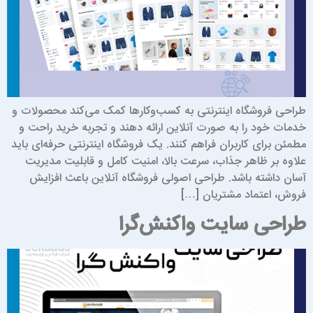
راحی فروشگاه اینترنتی به کسب‌وکارها کمک می‌کند محصولات و
دمات خود را به صورت آنلاین ارائه دهند و تجربه خرید راحت و
طمئن برای کاربران فراهم کنند. یک فروشگاه اینترنتی حرفه‌ای باید
لاوه بر ظاهر جذاب، سرعت بالا، امنیت کامل و قابلیت مدیریت
سان داشته باشد. طراحی اصولی فروشگاه آنلاین باعث افزایش
روش، اعتماد مشتریان […]
راحی سایت واکنش‌گرا