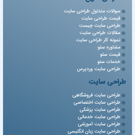
سوالات متداول طراحی سایت
قیمت طراحی سایت
طراحی سایت چیست
مقالات طراحی سایت
نمونه کار طراحی سایت
مشاوره سئو
قیمت سئو
خدمات سئو
طراحی سایت وردپرس
طراحی سایت
طراحی سایت فروشگاهی
طراحی سایت اختصاصی
طراحی سایت پزشکی
طراحی سایت خدماتی
طراحی سایت آموزشی
طراحی سایت زبان انگلیسی