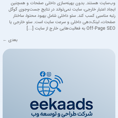
ب‌سایت هستند. بدون بهینه‌سازی داخلی صفحات و همچنین
یجاد اعتبار خارجی، سایت نمی‌تواند در نتایج جست‌وجوی گوگل
تبه مناسبی کسب کند. سئو داخلی شامل بهبود محتوا، ساختار
فحات، لینک‌دهی داخلی و سرعت سایت است. سئو خارجی یا
Off-Page SE به فعالیت‌هایی خارج از سایت […]
بعدی
←