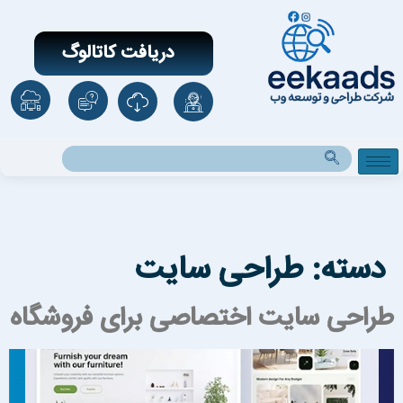
دریافت کاتالوگ
دسته:
طراحی سایت
راحی سایت اختصاصی برای فروشگاه