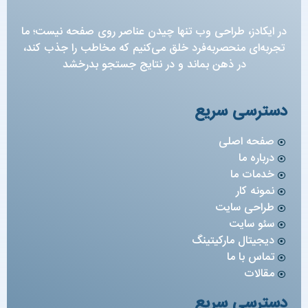
در ایکادز، طراحی وب تنها چیدن عناصر روی صفحه نیست؛ ما
تجربه‌ای منحصربه‌فرد خلق می‌کنیم که مخاطب را جذب کند،
در ذهن بماند و در نتایج جستجو بدرخشد
دسترسی سریع
صفحه اصلی
درباره ما
خدمات ما
نمونه کار
طراحی سایت
سئو سایت
دیجیتال مارکیتینگ
تماس با ما
مقالات
دسترسی سریع