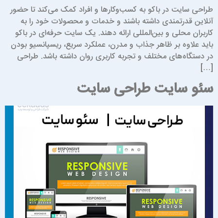
راحی سایت در باکو به کسب‌وکارها و افراد کمک می‌کند تا حضور
نلاین قدرتمندی داشته باشند و خدمات و محصولات خود را به
اربران محلی و بین‌المللی ارائه دهند. یک سایت حرفه‌ای در باکو
اید علاوه بر ظاهر جذاب و مدرن، عملکرد سریع، ریسپانسیو بودن
ر دستگاه‌های مختلف و تجربه کاربری روان داشته باشد. طراحی
[…
ئو سایت طراحی سایت