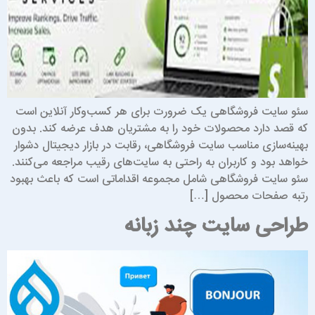
ئو سایت فروشگاهی یک ضرورت برای هر کسب‌وکار آنلاین است
ه قصد دارد محصولات خود را به مشتریان هدف عرضه کند. بدون
هینه‌سازی مناسب سایت فروشگاهی، رقابت در بازار دیجیتال دشوار
واهد بود و کاربران به راحتی به سایت‌های رقیب مراجعه می‌کنند.
ئو سایت فروشگاهی شامل مجموعه اقداماتی است که باعث بهبود
تبه صفحات محصول […]
راحی سایت چند زبانه