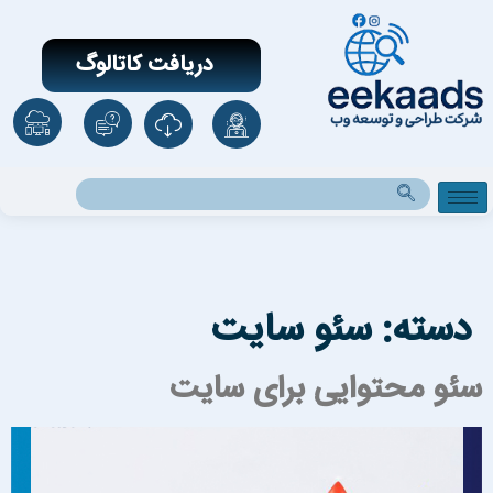
دریافت کاتالوگ
دسته:
سئو سایت
ئو محتوایی برای سایت