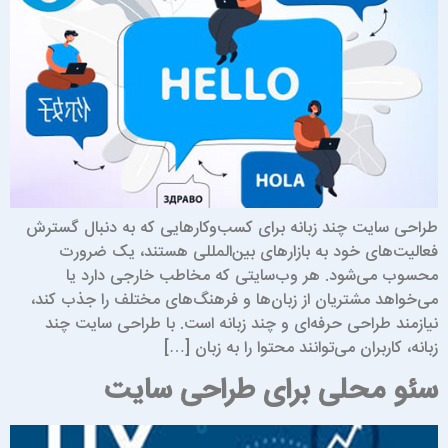
راحی سایت چند زبانه برای کسب‌وکارهایی که به دنبال گسترش
عالیت‌های خود به بازارهای بین‌المللی هستند، یک ضرورت
حسوب می‌شود. هر وب‌سایتی که مخاطب خارجی دارد یا
ی‌خواهد مشتریان از زبان‌ها و فرهنگ‌های مختلف را جذب کند،
یازمند طراحی حرفه‌ای و چند زبانه است. با طراحی سایت چند
بانه، کاربران می‌توانند محتوا را به زبان […]
ئو محلی برای طراحی سایت