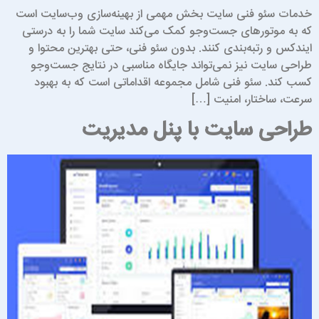
دمات سئو فنی سایت بخش مهمی از بهینه‌سازی وب‌سایت است
ه به موتورهای جست‌وجو کمک می‌کند سایت شما را به درستی
یندکس و رتبه‌بندی کنند. بدون سئو فنی، حتی بهترین محتوا و
راحی سایت نیز نمی‌تواند جایگاه مناسبی در نتایج جست‌وجو
سب کند. سئو فنی شامل مجموعه اقداماتی است که به بهبود
رعت، ساختار، امنیت […]
راحی سایت با پنل مدیریت