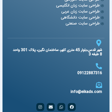
طراحی سایت زبان انگلیسی
طراحی سایت زبان عربی
طراحی سایت دانشگاهی
طراحی سایت صنعتی
شهر قدس،بلوار 45 متری کلهر، ساختمان نگین، پلاک 301 واحد
8 طبقه 3
09122887316
info@eikads.com