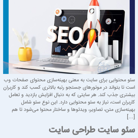
ئو محتوایی برای سایت به معنی بهینه‌سازی محتوای صفحات وب
ست تا بتواند در موتورهای جستجو رتبه بالاتری کسب کند و کاربران
یشتری جذب کند. هر سایتی که به دنبال افزایش بازدید و تعامل
اربران است، نیاز به سئو محتوایی دارد. این نوع سئو شامل
هینه‌سازی متن، تصاویر، ویدئوها و ساختار محتوا می‌شود تا هم
[…
ئو سایت طراحی سایت