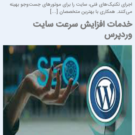
جرای تکنیک‌های فنی، سایت را برای موتورهای جست‌وجو بهینه
ی‌کنند. همکاری با بهترین متخصصان […]
دمات افزایش سرعت سایت
ردپرس