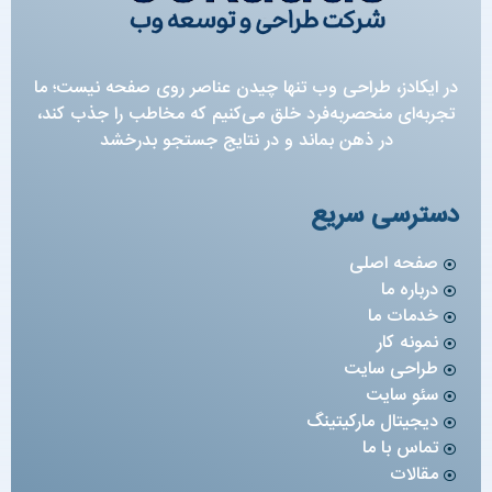
در ایکادز، طراحی وب تنها چیدن عناصر روی صفحه نیست؛ ما
تجربه‌ای منحصربه‌فرد خلق می‌کنیم که مخاطب را جذب کند،
در ذهن بماند و در نتایج جستجو بدرخشد
دسترسی سریع
صفحه اصلی
درباره ما
خدمات ما
نمونه کار
طراحی سایت
سئو سایت
دیجیتال مارکیتینگ
تماس با ما
مقالات