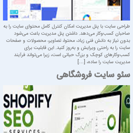
راحی سایت با پنل مدیریت امکان کنترل کامل محتوای سایت را به
احبان کسب‌وکار می‌دهد. داشتن پنل مدیریت باعث می‌شود
دون نیاز به دانش فنی زیاد، محتوا، تصاویر، محصولات و صفحات
ایت را به راحتی ویرایش و به‌روز کنید. این قابلیت برای
سب‌وکارهای کوچک و بزرگ حیاتی است، زیرا می‌تواند فرآیند
دیریت سایت را ساده، […]
ئو سایت فروشگاهی