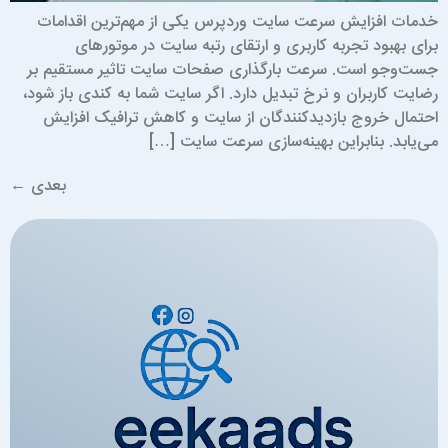
دمات افزایش سرعت سایت وردپرس یکی از مهم‌ترین اقدامات
رای بهبود تجربه کاربری و ارتقای رتبه سایت در موتورهای
ست‌وجو است. سرعت بارگذاری صفحات سایت تاثیر مستقیم بر
ضایت کاربران و نرخ تبدیل دارد. اگر سایت شما به کندی باز شود،
حتمال خروج بازدیدکنندگان از سایت و کاهش ترافیک افزایش
ی‌یابد. بنابراین بهینه‌سازی سرعت سایت […]
بعدی
←