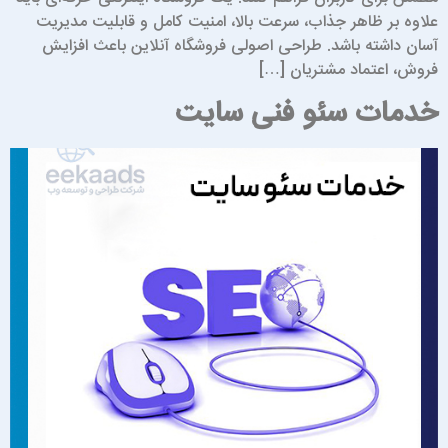
لاوه بر ظاهر جذاب، سرعت بالا، امنیت کامل و قابلیت مدیریت
سان داشته باشد. طراحی اصولی فروشگاه آنلاین باعث افزایش
روش، اعتماد مشتریان […]
دمات سئو فنی سایت