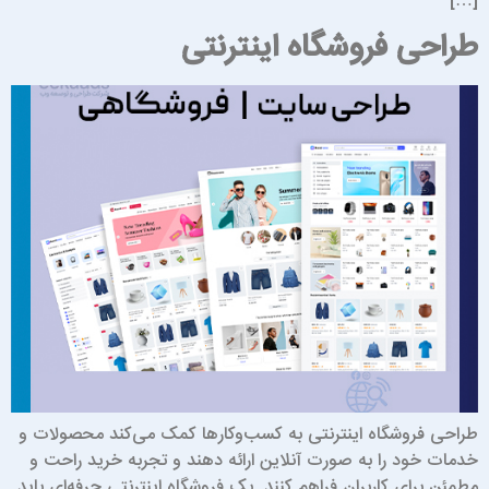
[…
راحی فروشگاه اینترنتی
راحی فروشگاه اینترنتی به کسب‌وکارها کمک می‌کند محصولات و
دمات خود را به صورت آنلاین ارائه دهند و تجربه خرید راحت و
طمئن برای کاربران فراهم کنند. یک فروشگاه اینترنتی حرفه‌ای باید