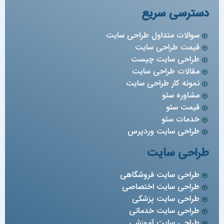
دسترسی سریع
سوالات متداول طراحی سایت
قیمت طراحی سایت
طراحی سایت چیست
مقالات طراحی سایت
نمونه کار طراحی سایت
مشاوره سئو
قیمت سئو
خدمات سئو
طراحی سایت وردپرس
طراحی سایت
طراحی سایت فروشگاهی
طراحی سایت اختصاصی
طراحی سایت پزشکی
طراحی سایت خدماتی
طراحی سایت آموزشی