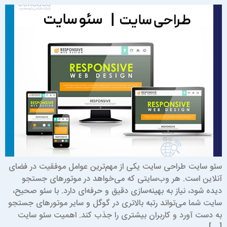
ئو سایت طراحی سایت یکی از مهم‌ترین عوامل موفقیت در فضای
نلاین است. هر وب‌سایتی که می‌خواهد در موتورهای جستجو
یده شود، نیاز به بهینه‌سازی دقیق و حرفه‌ای دارد. با سئو صحیح،
ایت شما می‌تواند رتبه بالاتری در گوگل و سایر موتورهای جستجو
ه دست آورد و کاربران بیشتری را جذب کند. اهمیت سئو سایت