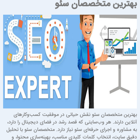
هترین متخصصان سئو
هترین متخصصان سئو نقش حیاتی در موفقیت کسب‌وکارهای
نلاین دارند. هر وب‌سایتی که قصد رشد در فضای دیجیتال را دارد،
ه مشاوره و اجرای حرفه‌ای سئو نیاز دارد. متخصصان سئو با تحلیل
قیق سایت، انتخاب کلمات کلیدی مناسب، بهینه‌سازی محتوا، و